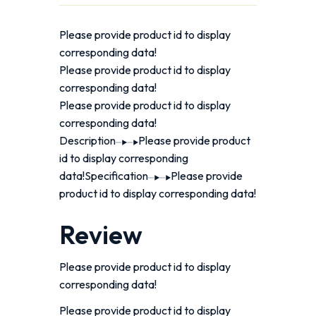
Please provide product id to display
corresponding data!
Please provide product id to display
corresponding data!
Please provide product id to display
corresponding data!
Description
Please provide product
id to display corresponding
data!Specification
Please provide
product id to display corresponding data!
Review
Please provide product id to display
corresponding data!
Please provide product id to display