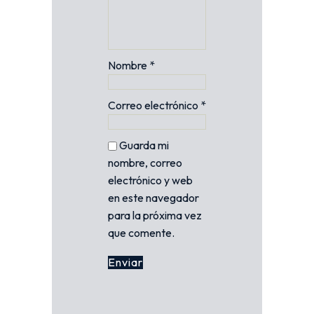
Nombre
*
Correo electrónico
*
Guarda mi
nombre, correo
electrónico y web
en este navegador
para la próxima vez
que comente.