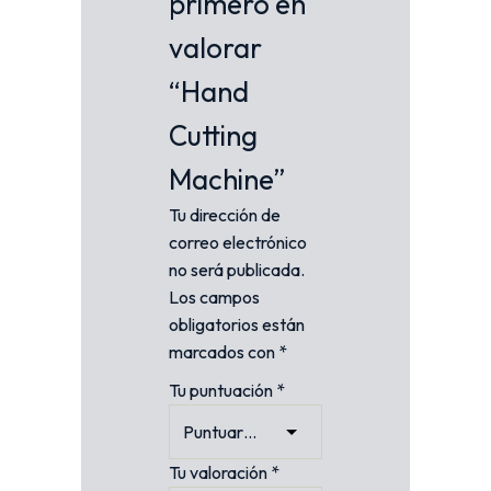
primero en
valorar
“Hand
Cutting
Machine”
Tu dirección de
correo electrónico
no será publicada.
Los campos
obligatorios están
marcados con
*
Tu puntuación
*
Tu valoración
*