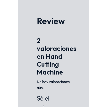
Review
2
valoraciones
en
Hand
Cutting
Machine
No hay valoraciones
aún.
Sé el